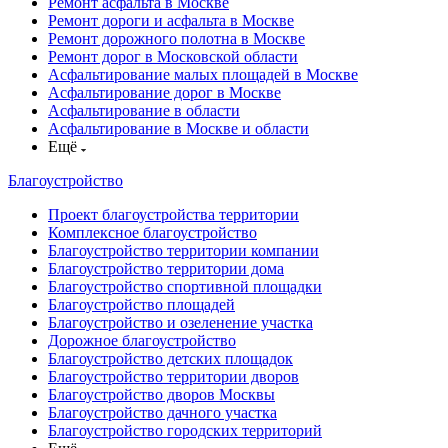
Ремонт асфальта в Москве
Ремонт дороги и асфальта в Москве
Ремонт дорожного полотна в Москве
Ремонт дорог в Московской области
Асфальтирование малых площадей в Москве
Асфальтирование дорог в Москве
Асфальтирование в области
Асфальтирование в Москве и области
Ещё
Благоустройство
Проект благоустройства территории
Комплексное благоустройство
Благоустройство территории компании
Благоустройство территории дома
Благоустройство спортивной площадки
Благоустройство площадей
Благоустройство и озеленение участка
Дорожное благоустройство
Благоустройство детских площадок
Благоустройство территории дворов
Благоустройство дворов Москвы
Благоустройство дачного участка
Благоустройство городских территорий