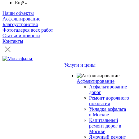
Ещё
Наши объекты
Асфальтирование
Благоустройство
Фотогалерея всех работ
Статьи и новости
Контакты
Услуги и цены
Асфальтирование
Асфальтирование
дорог
Ремонт дорожного
покрытия
Укладка асфальта
в Москве
Капитальный
ремонт дорог в
Москве
Ямочный ремонт