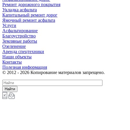
Ремонт дорожного покрытия
Укладка асфальта
Капитальный ремонт дорог
Ямочный ремонт асфальта
Услуги
Асфальтирование
Благоустройство
Земляные работы
Озеленение
Аренда спецтехники
Наши объекты
Контакты
Полезная информация
© 2012 - 2026 Копирование материалов запрещено.
Найти