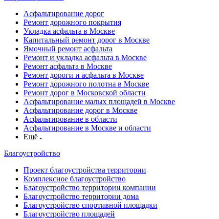
Асфальтирование дорог
Ремонт дорожного покрытия
Укладка асфальта в Москве
Капитальный ремонт дорог в Москве
Ямочный ремонт асфальта
Ремонт и укладка асфальта в Москве
Ремонт асфальта в Москве
Ремонт дороги и асфальта в Москве
Ремонт дорожного полотна в Москве
Ремонт дорог в Московской области
Асфальтирование малых площадей в Москве
Асфальтирование дорог в Москве
Асфальтирование в области
Асфальтирование в Москве и области
Ещё
Благоустройство
Проект благоустройства территории
Комплексное благоустройство
Благоустройство территории компании
Благоустройство территории дома
Благоустройство спортивной площадки
Благоустройство площадей