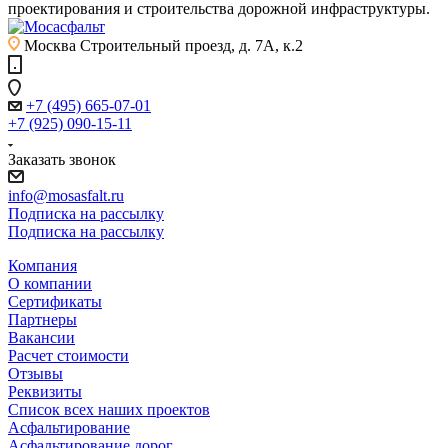
проектирования и строительства дорожной инфраструктуры.
Москва
Строительный проезд, д. 7А, к.2
+7 (495) 665-07-01
+7 (925) 090-15-11
Заказать звонок
info@mosasfalt.ru
Подписка на рассылку
Подписка на рассылку
Компания
О компании
Сертификаты
Партнеры
Вакансии
Расчет стоимости
Отзывы
Реквизиты
Список всех наших проектов
Асфальтирование
Асфальтирование дорог