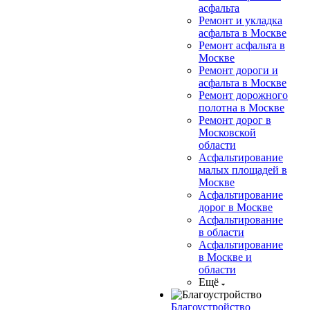
асфальта
Ремонт и укладка
асфальта в Москве
Ремонт асфальта в
Москве
Ремонт дороги и
асфальта в Москве
Ремонт дорожного
полотна в Москве
Ремонт дорог в
Московской
области
Асфальтирование
малых площадей в
Москве
Асфальтирование
дорог в Москве
Асфальтирование
в области
Асфальтирование
в Москве и
области
Ещё
Благоустройство