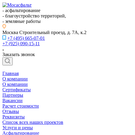
- асфальтирование
- благоустройство территорий,
- земляные работы
Москва
Строительный проезд, д. 7А, к.2
+7 (495) 665-07-01
+7 (925) 090-15-11
Заказать звонок
Главная
О компании
О компании
Сертификаты
Партнеры
Вакансии
Расчет стоимости
Отзывы
Реквизиты
Список всех наших проектов
Услуги и цены
Асфальтирование