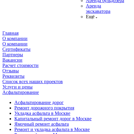
Аренда бульдозера
Аренда
экскаватора
Ещё
Главная
О компании
О компании
Сертификаты
Партнеры
Вакансии
Расчет стоимости
Отзывы
Реквизиты
Список всех наших проектов
Услуги и цены
Асфальтирование
Асфальтирование дорог
Ремонт дорожного покрытия
Укладка асфальта в Москве
Капитальный ремонт дорог в Москве
Ямочный ремонт асфальта
Ремонт и укладка асфальта в Москве