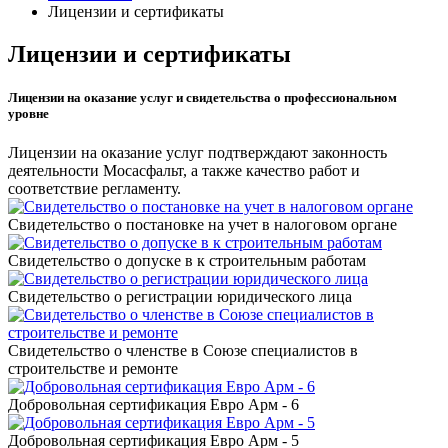
Лицензии и сертификаты
Лицензии и сертификаты
Лицензии на оказание услуг и свидетельства о профессиональном
уровне
Лицензии на оказание услуг подтверждают законность
деятельности Мосасфальт, а также качество работ и
соответствие регламенту.
Свидетельство о постановке на учет в налоговом органе
Свидетельство о допуске в к строительным работам
Свидетельство о регистрации юридического лица
Свидетельство о членстве в Союзе специалистов в
строительстве и ремонте
Добровольная сертификация Евро Арм - 6
Добровольная сертификация Евро Арм - 5