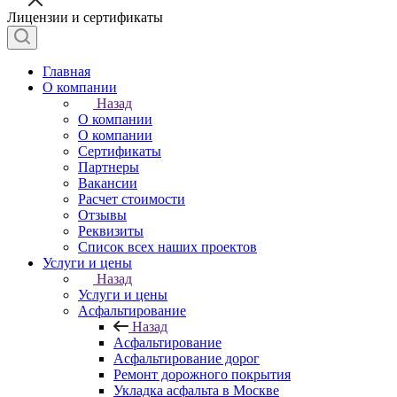
Лицензии и сертификаты
Главная
О компании
Назад
О компании
О компании
Сертификаты
Партнеры
Вакансии
Расчет стоимости
Отзывы
Реквизиты
Список всех наших проектов
Услуги и цены
Назад
Услуги и цены
Асфальтирование
Назад
Асфальтирование
Асфальтирование дорог
Ремонт дорожного покрытия
Укладка асфальта в Москве