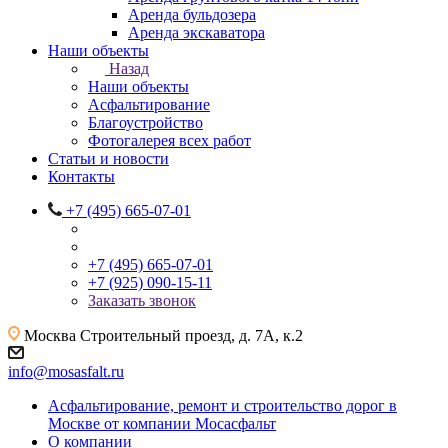
Аренда бульдозера
Аренда экскаватора
Наши объекты
Назад
Наши объекты
Асфальтирование
Благоустройство
Фотогалерея всех работ
Статьи и новости
Контакты
+7 (495) 665-07-01
+7 (495) 665-07-01
+7 (925) 090-15-11
Заказать звонок
Москва
Строительный проезд, д. 7А, к.2
info@mosasfalt.ru
Асфальтирование, ремонт и строительство дорог в
Москве от компании Мосасфальт
О компании