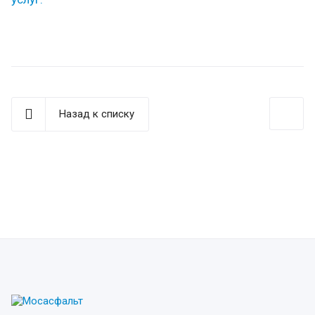
Назад к списку