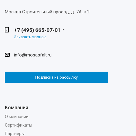
Москва
Строительный проезд, д. 7А, к.2
+7 (495) 665-07-01
Заказать звонок
info@mosasfalt.ru
Подписка на рассылку
Компания
О компании
Сертификаты
Партнеры