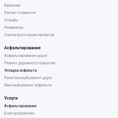
Вакансии
Расчет стоимости
Отзывы
Реквизиты
Список всех наших проектов
Асфальтирование
Асфальтирование дорог
Ремонт дорожного покрытия
Укладка асфальта
Капитальный ремонт дорог
Ямочный ремонт асфальта
Услуги
Асфальтирование
Благоустройство