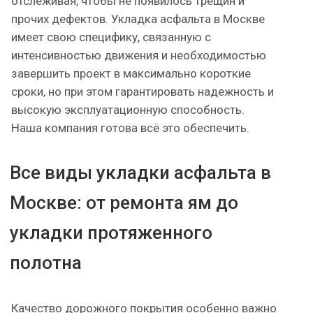
отслеживая, чтобы не появилось трещин и
прочих дефектов. Укладка асфальта в Москве
имеет свою специфику, связанную с
интенсивностью движения и необходимостью
завершить проект в максимально короткие
сроки, но при этом гарантировать надежность и
высокую эксплуатационную способность.
Наша компания готова всё это обеспечить.
Все виды укладки асфальта в
Москве: от ремонта ям до
укладки протяженного
полотна
Качество дорожного покрытия особенно важно