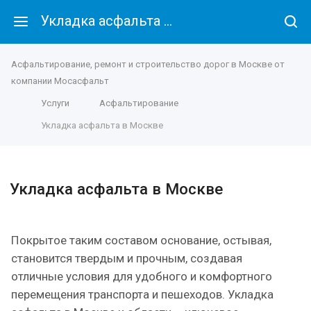
Укладка асфальта в Москве
Асфальтирование, ремонт и строительство дорог в Москве от
компании Мосасфальт
Услуги
Асфальтирование
Укладка асфальта в Москве
Укладка асфальта в Москве
Покрытое таким составом основание, остывая,
становится твердым и прочным, создавая
отличные условия для удобного и комфортного
перемещения транспорта и пешеходов. Укладка