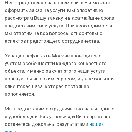
Непосредственно на нашем сайте Вы можете
оформить заказ на услуги. Мы оперативно
рассмотрим Вашу заявку и в кратчайшие сроки
предоставим свои услуги. При необходимости
мы ответим на все вопросы относительно
аспектов предстоящего сотрудничества.
Укладка асфальта в Москве проводится с
учетом особенностей каждого конкретного
объекта. Именно за счет этого наши услуги
пользуются высоким спросом, и у нас большая
клиентская база, которая постоянно
пополняется.
Мы предоставим сотрудничество на выгодных
и удобных для Вас условиях, и Вы непременно
останетесь довольны результатами
наших
услуг.