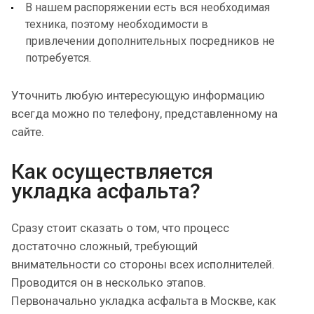
В нашем распоряжении есть вся необходимая
техника, поэтому необходимости в
привлечении дополнительных посредников не
потребуется.
Уточнить любую интересующую информацию
всегда можно по телефону, представленному на
сайте.
Как осуществляется
укладка асфальта?
Сразу стоит сказать о том, что процесс
достаточно сложный, требующий
внимательности со стороны всех исполнителей.
Проводится он в несколько этапов.
Первоначально укладка асфальта в Москве, как