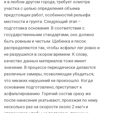
и в любом другом городе, требует осмотра
участка с целью определения объема
предстоящих работ, особенностей рельефа
местности и грунта. Следующий этап –
подготовка основания. В соответствии с
государственными стандартами, оно должно
быть ровным и чистым. Щебенка и песок
распределяются так, чтобы асфальт лег ровно и
не разрушился в скором времени. К слову,
качество данных материалов тоже имеет
значение. В процессе периодически делаются
различные замеры, позволяющие убедиться,
что никаких нарушений не произошло. Когда
основание подготовлено, приступают к
асфальтированию. Горячий состав сразу же
после нанесения укатывают, проезжая по нему
несколько раз на скорости около 2 км/ч и