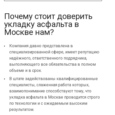
Почему стоит доверить
укладку асфальта в
Москве нам?
Компания давно представлена в
специализированной сфере, имеет репутацию
надёжного, ответственного подрядчика,
выполняющего все обязательства в полном
объеме и в срок.
В штате задействованы квалифицированные
специалисты, слаженная работа которых,
взаимопонимание способствуют тому, что
укладка асфальта в Москве проводится строго
по технологии и с ожидаемым высоким
результатом.