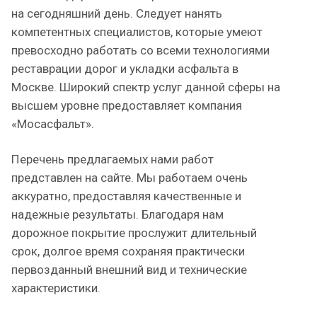
на сегодняшний день. Следует нанять
компетентных специалистов, которые умеют
превосходно работать со всеми технологиями
реставрации дорог и укладки асфальта в
Москве. Широкий спектр услуг данной сферы на
высшем уровне предоставляет компания
«Мосасфальт».
Перечень предлагаемых нами работ
представлен на сайте. Мы работаем очень
аккуратно, предоставляя качественные и
надежные результаты. Благодаря нам
дорожное покрытие прослужит длительный
срок, долгое время сохраняя практически
первозданный внешний вид и технические
характеристики.