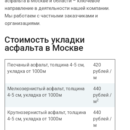
асфальта в Москве и области – ключевое
направление в деятельности нашей компании.
Мы работаем с частными заказчиками и
организациями.
Стоимость укладки
асфальта в Москве
Песчаный асфальт, толщина 4-5 см,
420
укладка от 1000м
рублей /
м
Мелкозернистый асфальт, толщина
440
4-5 см, укладка от 1000м
рублей /
2
м
Крупнозернистый асфальт, толщина
440
4-5 см, укладка от 1000м
рублей /
м