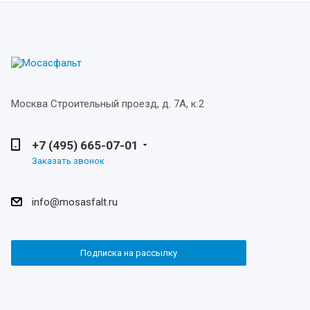
Москва
Строительный проезд, д. 7А, к.2
+7 (495) 665-07-01
Заказать звонок
info@mosasfalt.ru
Подписка на рассылку