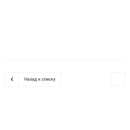
Назад к списку