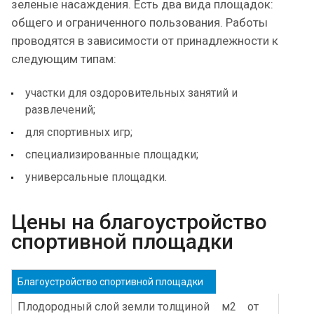
зеленые насаждения. Есть два вида площадок:
общего и ограниченного пользования. Работы
проводятся в зависимости от принадлежности к
следующим типам:
участки для оздоровительных занятий и
развлечений;
для спортивных игр;
специализированные площадки;
универсальные площадки.
Цены на благоустройство
спортивной площадки
Благоустройство спортивной площадки
Плодородный слой земли толщиной
м2
от