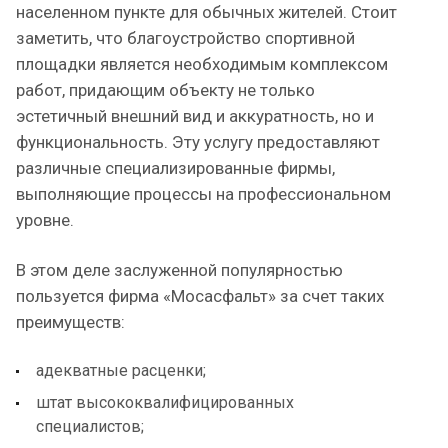
населенном пункте для обычных жителей. Стоит
заметить, что благоустройство спортивной
площадки является необходимым комплексом
работ, придающим объекту не только
эстетичный внешний вид и аккуратность, но и
функциональность. Эту услугу предоставляют
различные специализированные фирмы,
выполняющие процессы на профессиональном
уровне.
В этом деле заслуженной популярностью
пользуется фирма «Мосасфальт» за счет таких
преимуществ:
адекватные расценки;
штат высококвалифицированных
специалистов;