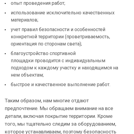
опыт проведения работ;
использование исключительно качественных
материалов;
учет правил безопасности и особенностей
конкретной территории (проветриваемость,
ориентация по сторонам света);
благоустройство спортивной
площадки проводится с индивидуальным
подходом к каждому участку и находящимся на
нем объектам;
быстрое и качественное выполнение работ.
Таким образом, нам многие отдают
предпочтение. Мы обращаем внимание на все
детали, включая покрытие территории. Кроме
того, мы тщательно следим за оборудованием,
которое устанавливаем, поэтому безопасность