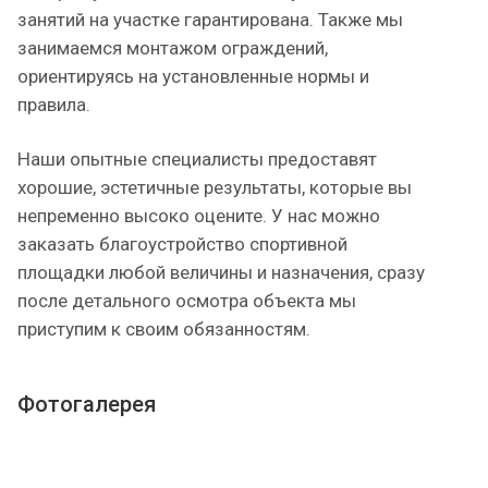
занятий на участке гарантирована. Также мы
занимаемся монтажом ограждений,
ориентируясь на установленные нормы и
правила.
Наши опытные специалисты предоставят
хорошие, эстетичные результаты, которые вы
непременно высоко оцените. У нас можно
заказать благоустройство спортивной
площадки любой величины и назначения, сразу
после детального осмотра объекта мы
приступим к своим обязанностям.
Фотогалерея