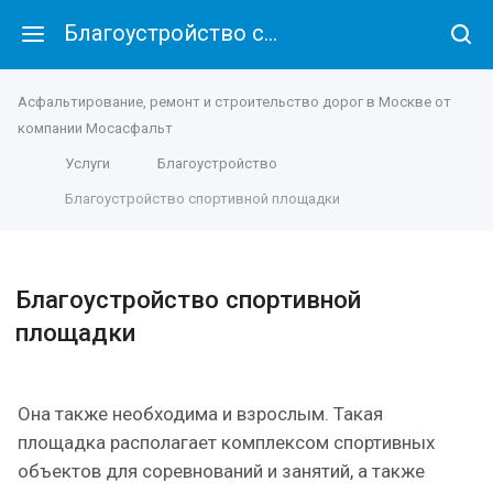
Благоустройство спортивной площадки
Асфальтирование, ремонт и строительство дорог в Москве от
компании Мосасфальт
Услуги
Благоустройство
Благоустройство спортивной площадки
Благоустройство спортивной
площадки
Она также необходима и взрослым. Такая
площадка располагает комплексом спортивных
объектов для соревнований и занятий, а также