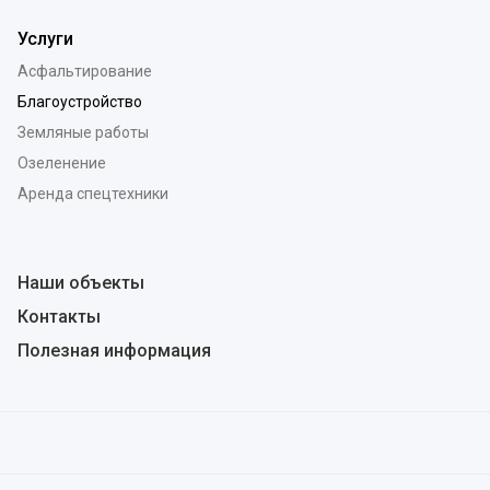
Услуги
Асфальтирование
Благоустройство
Земляные работы
Озеленение
Аренда спецтехники
Наши объекты
Контакты
Полезная информация