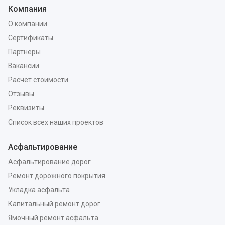
Компания
О компании
Сертификаты
Партнеры
Вакансии
Расчет стоимости
Отзывы
Реквизиты
Список всех наших проектов
Асфальтирование
Асфальтирование дорог
Ремонт дорожного покрытия
Укладка асфальта
Капитальный ремонт дорог
Ямочный ремонт асфальта