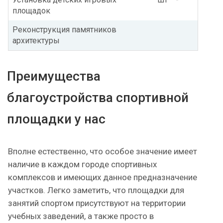
площадок
Реконструкция памятников
архитектуры
Преимущества
благоустройства спортивной
площадки у нас
Вполне естественно, что особое значение имеет
наличие в каждом городе спортивных
комплексов и имеющих данное предназначение
участков. Легко заметить, что площадки для
занятий спортом присутствуют на территории
учебных заведений, а также просто в