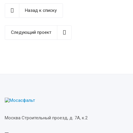
Назад к списку
Следующий проект
Москва
Строительный проезд, д. 7А, к.2