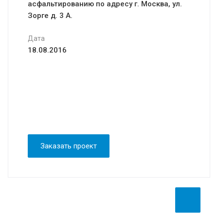
асфальтированию по адресу г. Москва, ул.
Зорге д. 3 А.
Дата
18.08.2016
Заказать проект