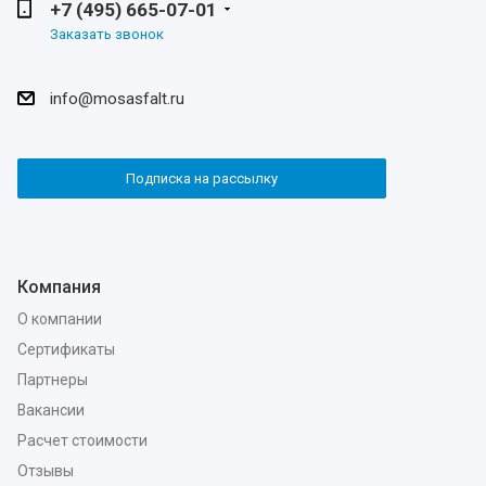
+7 (495) 665-07-01
Заказать звонок
info@mosasfalt.ru
Подписка на рассылку
Компания
О компании
Сертификаты
Партнеры
Вакансии
Расчет стоимости
Отзывы