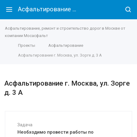
Асфальтирование г. Москва, ул. Зорге д. 3 А
Асфальтирование, ремонт и строительство дорог в Москве от
компании Мосасфальт
Проекты
Асфальтирование
Асфальтирование г. Москва, ул. Зорге д. 3 А
Асфальтирование г. Москва, ул. Зорге
д. 3 А
Задача
Необходимо провести работы по