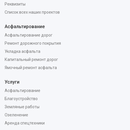
Реквизиты
Список всех наших проектов
Асфальтирование
Асфальтирование дорог
Ремонт дорожного покрытия
Укладка асфальта
Капитальный ремонт дорог
Ямочный ремонт асфальта
Услуги
Асфальтирование
Благоустройство
Земляные работы
Озеленение
Аренда спецтехники