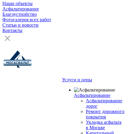
Наши объекты
Асфальтирование
Благоустройство
Фотогалерея всех работ
Статьи и новости
Контакты
Услуги и цены
Асфальтирование
Асфальтирование
дорог
Ремонт дорожного
покрытия
Укладка асфальта
в Москве
Капитальный