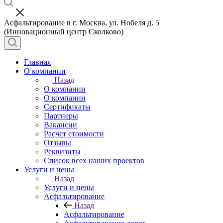
Асфальтирование в г. Москва, ул. Нобеля д. 5
(Инновационный центр Сколково)
Главная
О компании
Назад
О компании
О компании
Сертификаты
Партнеры
Вакансии
Расчет стоимости
Отзывы
Реквизиты
Список всех наших проектов
Услуги и цены
Назад
Услуги и цены
Асфальтирование
Назад
Асфальтирование