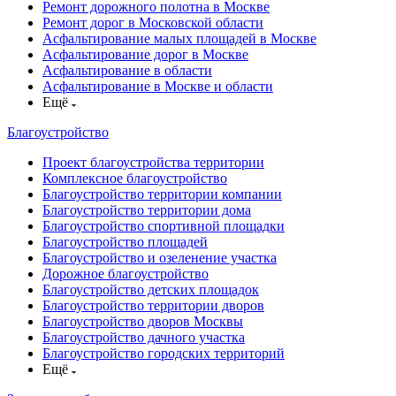
Ремонт дорожного полотна в Москве
Ремонт дорог в Московской области
Асфальтирование малых площадей в Москве
Асфальтирование дорог в Москве
Асфальтирование в области
Асфальтирование в Москве и области
Ещё
Благоустройство
Проект благоустройства территории
Комплексное благоустройство
Благоустройство территории компании
Благоустройство территории дома
Благоустройство спортивной площадки
Благоустройство площадей
Благоустройство и озеленение участка
Дорожное благоустройство
Благоустройство детских площадок
Благоустройство территории дворов
Благоустройство дворов Москвы
Благоустройство дачного участка
Благоустройство городских территорий
Ещё