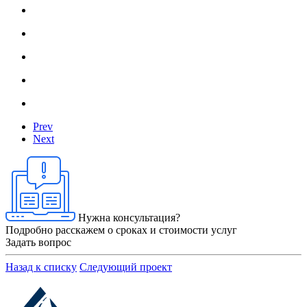
Prev
Next
Нужна консультация?
Подробно расскажем о сроках и стоимости услуг
Задать вопрос
Назад к списку
Следующий проект