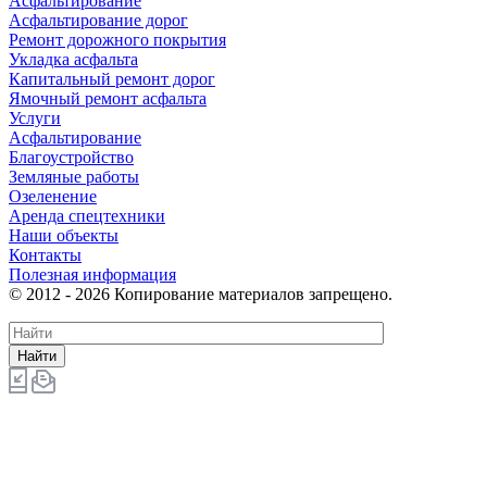
Асфальтирование
Асфальтирование дорог
Ремонт дорожного покрытия
Укладка асфальта
Капитальный ремонт дорог
Ямочный ремонт асфальта
Услуги
Асфальтирование
Благоустройство
Земляные работы
Озеленение
Аренда спецтехники
Наши объекты
Контакты
Полезная информация
© 2012 - 2026 Копирование материалов запрещено.
Найти