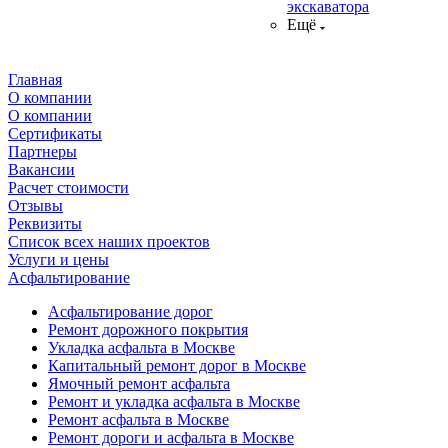
экскаватора
Ещё
Главная
О компании
О компании
Сертификаты
Партнеры
Вакансии
Расчет стоимости
Отзывы
Реквизиты
Список всех наших проектов
Услуги и цены
Асфальтирование
Асфальтирование дорог
Ремонт дорожного покрытия
Укладка асфальта в Москве
Капитальный ремонт дорог в Москве
Ямочный ремонт асфальта
Ремонт и укладка асфальта в Москве
Ремонт асфальта в Москве
Ремонт дороги и асфальта в Москве