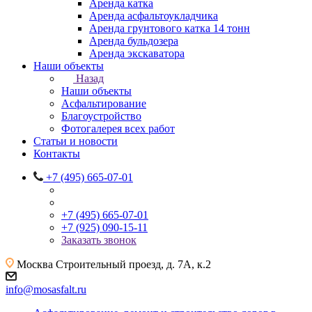
Аренда катка
Аренда асфальтоукладчика
Аренда грунтового катка 14 тонн
Аренда бульдозера
Аренда экскаватора
Наши объекты
Назад
Наши объекты
Асфальтирование
Благоустройство
Фотогалерея всех работ
Статьи и новости
Контакты
+7 (495) 665-07-01
+7 (495) 665-07-01
+7 (925) 090-15-11
Заказать звонок
Москва
Строительный проезд, д. 7А, к.2
info@mosasfalt.ru