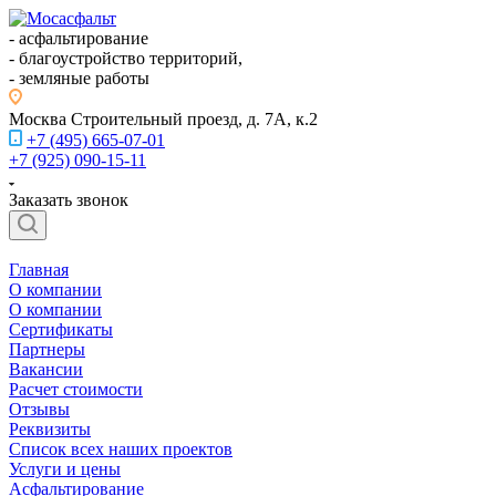
- асфальтирование
- благоустройство территорий,
- земляные работы
Москва
Строительный проезд, д. 7А, к.2
+7 (495) 665-07-01
+7 (925) 090-15-11
Заказать звонок
Главная
О компании
О компании
Сертификаты
Партнеры
Вакансии
Расчет стоимости
Отзывы
Реквизиты
Список всех наших проектов
Услуги и цены
Асфальтирование