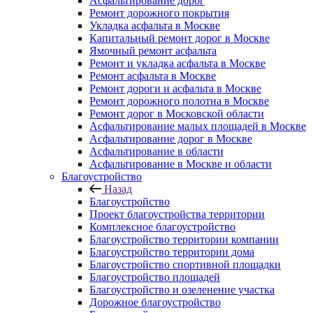
Асфальтирование дорог
Ремонт дорожного покрытия
Укладка асфальта в Москве
Капитальный ремонт дорог в Москве
Ямочный ремонт асфальта
Ремонт и укладка асфальта в Москве
Ремонт асфальта в Москве
Ремонт дороги и асфальта в Москве
Ремонт дорожного полотна в Москве
Ремонт дорог в Московской области
Асфальтирование малых площадей в Москве
Асфальтирование дорог в Москве
Асфальтирование в области
Асфальтирование в Москве и области
Благоустройство
Назад
Благоустройство
Проект благоустройства территории
Комплексное благоустройство
Благоустройство территории компании
Благоустройство территории дома
Благоустройство спортивной площадки
Благоустройство площадей
Благоустройство и озеленение участка
Дорожное благоустройство