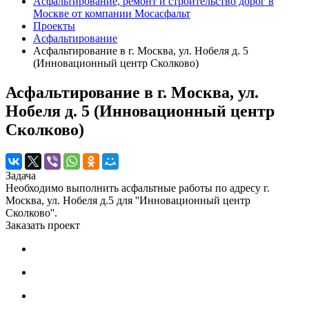
Асфальтирование, ремонт и строительство дорог в
Москве от компании Мосасфальт
Проекты
Асфальтирование
Асфальтирование в г. Москва, ул. Нобеля д. 5
(Инновационный центр Сколково)
Асфальтирование в г. Москва, ул.
Нобеля д. 5 (Инновационный центр
Сколково)
Задача
Необходимо выполнить асфальтные работы по адресу г.
Москва, ул. Нобеля д.5 для ''Инновационный центр
Сколково''.
Заказать проект