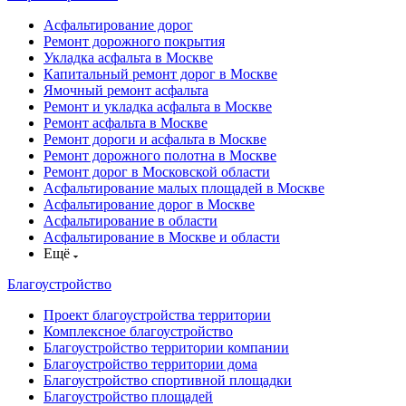
Асфальтирование дорог
Ремонт дорожного покрытия
Укладка асфальта в Москве
Капитальный ремонт дорог в Москве
Ямочный ремонт асфальта
Ремонт и укладка асфальта в Москве
Ремонт асфальта в Москве
Ремонт дороги и асфальта в Москве
Ремонт дорожного полотна в Москве
Ремонт дорог в Московской области
Асфальтирование малых площадей в Москве
Асфальтирование дорог в Москве
Асфальтирование в области
Асфальтирование в Москве и области
Ещё
Благоустройство
Проект благоустройства территории
Комплексное благоустройство
Благоустройство территории компании
Благоустройство территории дома
Благоустройство спортивной площадки
Благоустройство площадей