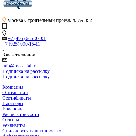
Москва
Строительный проезд, д. 7А, к.2
+7 (495) 665-07-01
+7 (925) 090-15-11
Заказать звонок
info@mosasfalt.ru
Подписка на рассылку
Подписка на рассылку
Компания
О компании
Сертификаты
Партнеры
Вакансии
Расчет стоимости
Отзывы
Реквизиты
Список всех наших проектов