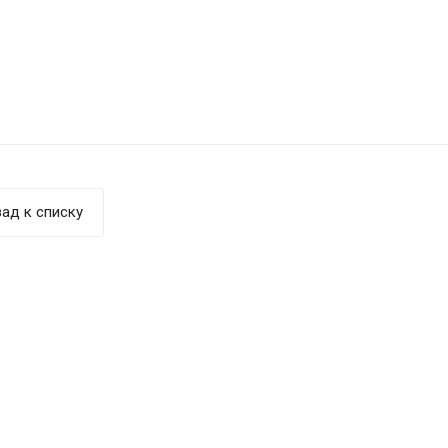
ад к списку