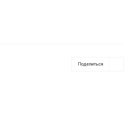
Поделиться