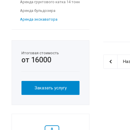
Аренда грунтового катка 14 тонн
Аренда бульдозера
Аренда экскаватора
Итоговая стоимость
от 16000
Наз
Заказать услугу