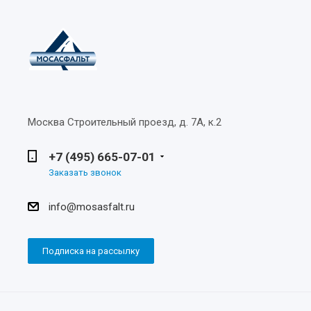
Москва
Строительный проезд, д. 7А, к.2
+7 (495) 665-07-01
Заказать звонок
info@mosasfalt.ru
Подписка на рассылку