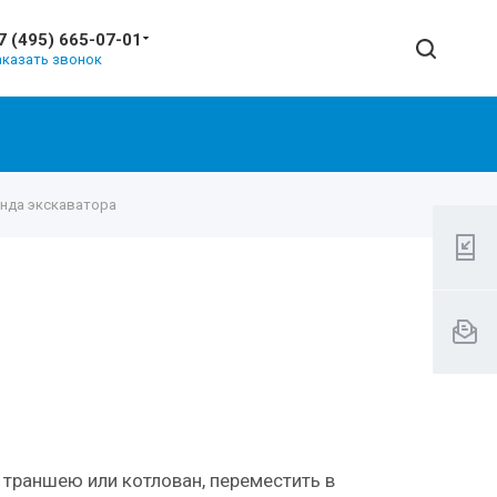
7 (495) 665-07-01
аказать звонок
нда экскаватора
 траншею или котлован, переместить в