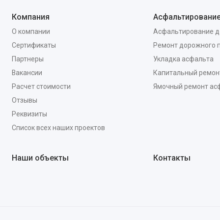
Компания
Асфальтировани
О компании
Асфальтирование д
Сертификаты
Ремонт дорожного 
Партнеры
Укладка асфальта
Вакансии
Капитальный ремон
Расчет стоимости
Ямочный ремонт ас
Отзывы
Реквизиты
Список всех наших проектов
Наши объекты
Контакты