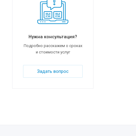
Нужна консультация?
Подробно расскажем о сроках
и стоимости услуг
Задать вопрос