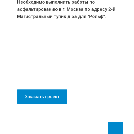
Необходимо выполнить работы по
асфальтированию в г. Москва по адресу 2-й
Магистральный тупик д 5а для ''Рольф''.
Заказать проект