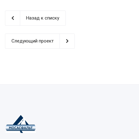
Назад к списку
Следующий проект