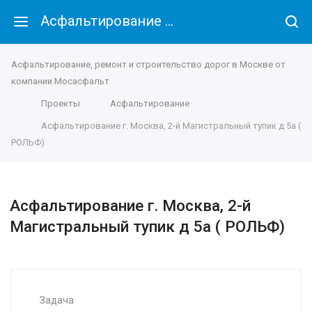
Асфальтирование г. Москва, 2-й Магистральный тупик д 5а ( РОЛЬФ)
Асфальтирование, ремонт и строительство дорог в Москве от
компании Мосасфальт
Проекты
Асфальтирование
Асфальтирование г. Москва, 2-й Магистральный тупик д 5а (
РОЛЬФ)
Асфальтирование г. Москва, 2-й
Магистральный тупик д 5а ( РОЛЬФ)
Задача