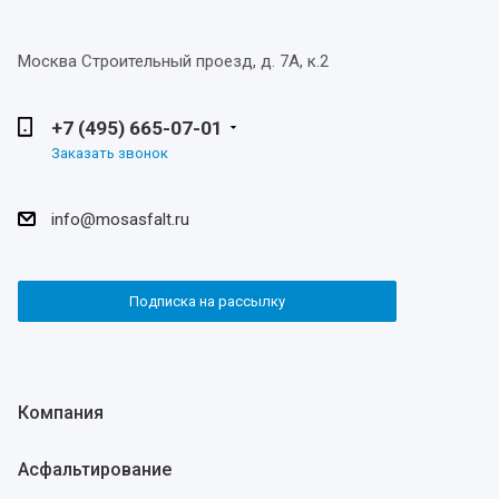
Москва
Строительный проезд, д. 7А, к.2
+7 (495) 665-07-01
Заказать звонок
info@mosasfalt.ru
Подписка на рассылку
Компания
Асфальтирование